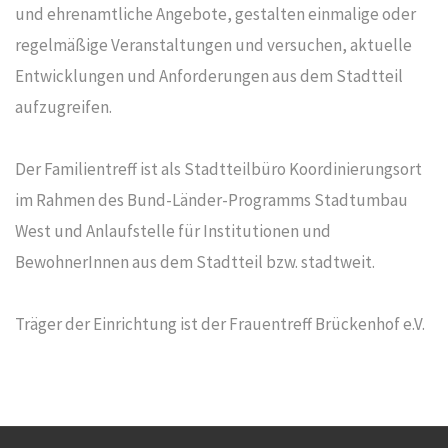
und ehrenamtliche Angebote, gestalten einmalige oder
regelmäßige Veranstaltungen und versuchen, aktuelle
Entwicklungen und Anforderungen aus dem Stadtteil
aufzugreifen.
Der Familientreff ist als Stadtteilbüro Koordinierungsort
im Rahmen des Bund-Länder-Programms Stadtumbau
West und Anlaufstelle für Institutionen und
BewohnerInnen aus dem Stadtteil bzw. stadtweit.
Träger der Einrichtung ist der Frauentreff Brückenhof e.V.