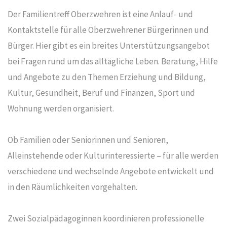
Der Familientreff Oberzwehren ist eine Anlauf- und
Kontaktstelle für alle Oberzwehrener Bürgerinnen und
Bürger. Hier gibt es ein breites Unterstützungsangebot
bei Fragen rund um das alltägliche Leben. Beratung, Hilfe
und Angebote zu den Themen Erziehung und Bildung,
Kultur, Gesundheit, Beruf und Finanzen, Sport und
Wohnung werden organisiert.
Ob Familien oder Seniorinnen und Senioren,
Alleinstehende oder Kulturinteressierte – für alle werden
verschiedene und wechselnde Angebote entwickelt und
in den Räumlichkeiten vorgehalten.
Zwei Sozialpädagoginnen koordinieren professionelle