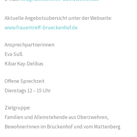
Aktuelle Angebotsübersicht unter der Webseite:
www.frauentreff-brueckenhof.de
Ansprechpartnerinnen:
Eva Süß
Kibar Kay-Delibas
Offene Sprechzeit
Dienstags 12 – 15 Uhr
Zielgruppe:
Familien und Alleinstehende aus Oberzwehren,
BewohnerInnen im Brückenhof und vom Mattenberg