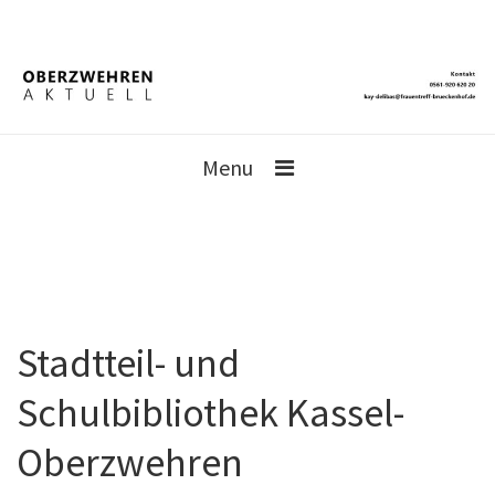
Menu
Stadtteil- und
Schulbibliothek Kassel-
Oberzwehren