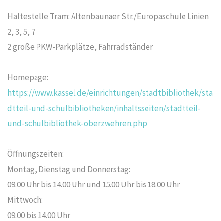
Haltestelle Tram: Altenbaunaer Str./Europaschule Linien
2, 3, 5, 7
2 große PKW-Parkplätze, Fahrradständer
Homepage:
https://www.kassel.de/einrichtungen/stadtbibliothek/sta
dtteil-und-schulbibliotheken/inhaltsseiten/stadtteil-
und-schulbibliothek-oberzwehren.php
Öffnungszeiten:
Montag, Dienstag und Donnerstag:
09.00 Uhr bis 14.00 Uhr und 15.00 Uhr bis 18.00 Uhr
Mittwoch:
09.00 bis 14.00 Uhr