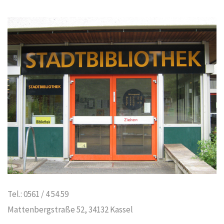
Tel.: 0561 / 4 54 59
Mattenbergstraße 52, 34132 Kassel