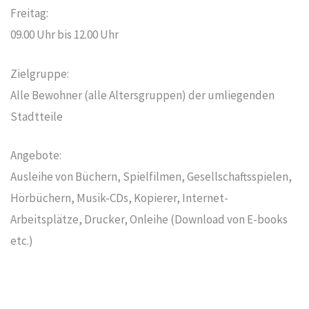
Freitag:
09.00 Uhr bis 12.00 Uhr
Zielgruppe:
Alle Bewohner (alle Altersgruppen) der umliegenden
Stadtteile
Angebote:
Ausleihe von Büchern, Spielfilmen, Gesellschaftsspielen,
Hörbüchern, Musik-CDs, Kopierer, Internet-
Arbeitsplätze, Drucker, Onleihe (Download von E-books
etc.)