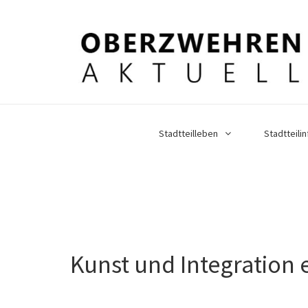
Stadtteilleben
Stadtteilin
Kunst und Integration e