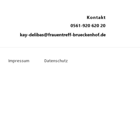
Impressum
Datenschutz