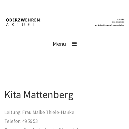
Menu
Kita Mattenberg
Leitung: Frau Maike Thiele-Hanke
Telefon: 49 59 53